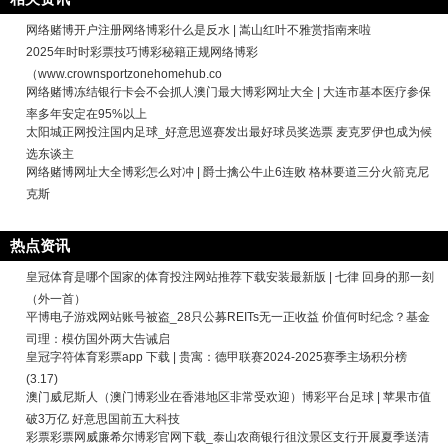
网络赌博开户注册网络博彩什么是反水 | 嵩山红叶不雅赏指南来啦
2025年时时彩票技巧博彩秘籍正规网络博彩
（www.crownsportzonehomehub.co
网络赌博冻结银行卡会不会抓人澳门最大博彩网址大全 | 大连市基本医疗参保
率多年安定在95%以上
太阳城正网投注国内足球_好意思巡赛发出最好球员奖选票 麦克罗伊也成为候
选东谈主
网络赌博网址大全博彩怎么对冲 | 爵士擒公牛止6连败 格林要道三分火箭克尼
克斯
热点资讯
皇冠体育是哪个国家的体育投注网站推荐下载安装最新版 | 七律 回身的那一刻
（外一首）
平博电子游戏网站账号被盗_28只公募REITs无一正收益 价值何时纪念？基金
司理：模仿国外两大告诫启
皇冠字符体育彩票app 下载 | 贵寓：德甲联赛2024-2025赛季主场积分榜
(3.17)
澳门威尼斯人（澳门博彩业在香港地区非常受欢迎）博彩平台足球 | 苹果市值
破3万亿 好意思国前五大科技
彩票彩票网威廉希尔博彩官网下载_泰山农商银行徂汶景区支行开展夏季送清