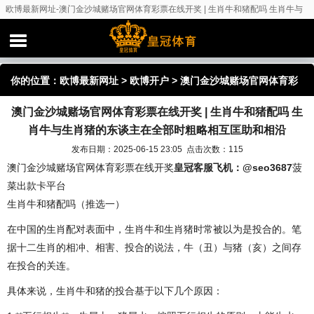
欧博最新网址-澳门金沙城赌场官网体育彩票在线开奖 | 生肖牛和猪配吗 生肖牛与
生肖猪的东谈主在全部时粗略相互匡助和相沿
你的位置：
欧博最新网址
>
欧博开户
> 澳门金沙城赌场官网体育彩
澳门金沙城赌场官网体育彩票在线开奖 | 生肖牛和猪配吗 生
票在线开奖 | 生肖牛和猪配吗 生肖牛与生肖猪的东谈主在全部时粗
肖牛与生肖猪的东谈主在全部时粗略相互匡助和相沿
略相互匡助和相沿
发布日期：2025-06-15 23:05 点击次数：115
澳门金沙城赌场官网体育彩票在线开奖
皇冠客服飞机：@seo3687
菠
菜出款卡平台
生肖牛和猪配吗（推选一）
在中国的生肖配对表面中，生肖牛和生肖猪时常被以为是投合的。笔
据十二生肖的相冲、相害、投合的说法，牛（丑）与猪（亥）之间存
在投合的关连。
具体来说，生肖牛和猪的投合基于以下几个原因：