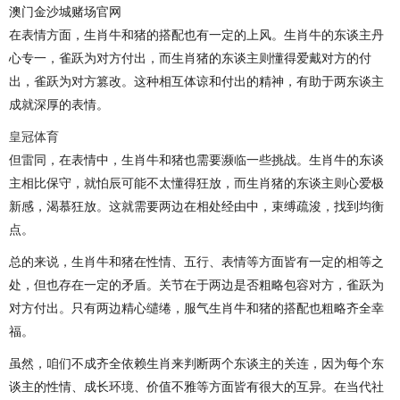
澳门金沙城赌场官网
在表情方面，生肖牛和猪的搭配也有一定的上风。生肖牛的东谈主丹
心专一，雀跃为对方付出，而生肖猪的东谈主则懂得爱戴对方的付
出，雀跃为对方篡改。这种相互体谅和付出的精神，有助于两东谈主
成就深厚的表情。
皇冠体育
但雷同，在表情中，生肖牛和猪也需要濒临一些挑战。生肖牛的东谈
主相比保守，就怕辰可能不太懂得狂放，而生肖猪的东谈主则心爱极
新感，渴慕狂放。这就需要两边在相处经由中，束缚疏浚，找到均衡
点。
总的来说，生肖牛和猪在性情、五行、表情等方面皆有一定的相等之
处，但也存在一定的矛盾。关节在于两边是否粗略包容对方，雀跃为
对方付出。只有两边精心缱绻，服气生肖牛和猪的搭配也粗略齐全幸
福。
虽然，咱们不成齐全依赖生肖来判断两个东谈主的关连，因为每个东
谈主的性情、成长环境、价值不雅等方面皆有很大的互异。在当代社