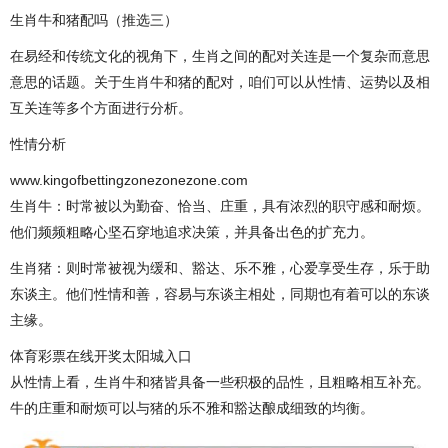
生肖牛和猪配吗（推选三）
在易经和传统文化的视角下，生肖之间的配对关连是一个复杂而意思
意思的话题。关于生肖牛和猪的配对，咱们可以从性情、运势以及相
互关连等多个方面进行分析。
性情分析
www.kingofbettingzonezonezone.com
‌生肖牛‌：时常被以为勤奋、恰当、庄重，具有浓烈的职守感和耐烦。
他们频频粗略心坚石穿地追求决策，并具备出色的扩充力。
‌生肖猪‌：则时常被视为缓和、豁达、乐不雅，心爱享受生存，乐于助
东谈主。他们性情和善，容易与东谈主相处，同期也有着可以的东谈
主缘。
体育彩票在线开奖太阳城入口
从性情上看，生肖牛和猪皆具备一些积极的品性，且粗略相互补充。
牛的庄重和耐烦可以与猪的乐不雅和豁达酿成细致的均衡。