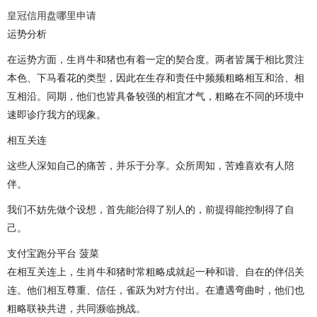
皇冠信用盘哪里申请
运势分析
在运势方面，生肖牛和猪也有着一定的契合度。两者皆属于相比贯注
本色、下马看花的类型，因此在生存和责任中频频粗略相互和洽、相
互相沿。同期，他们也皆具备较强的相宜才气，粗略在不同的环境中
速即诊疗我方的现象。
相互关连
这些人深知自己的痛苦，并乐于分享。众所周知，苦难喜欢有人陪
伴。
我们不妨先做个设想，首先能治得了别人的，前提得能控制得了自
己。
支付宝跑分平台 菠菜
在相互关连上，生肖牛和猪时常粗略成就起一种和谐、自在的伴侣关
连。他们相互尊重、信任，雀跃为对方付出。在遭遇弯曲时，他们也
粗略联袂共进，共同濒临挑战。