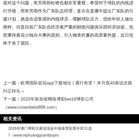
面对这个问题，朱芳雨和杜锋也都非常重视，希望对于球队的内线进
行升级，而朱芳雨作为广东队总经理，多次在直播中提出广东队的引
援计划，挑选合适靠谱的内线球员，缓解球队压力，也给年轻人做出
榜样。但是目前广东队也经历着严重的财政问题俱乐部经济拮据，也
想秉持着花小钱办大事的原则，引入物美价廉的高质量外援，近日也
终于有了眉目。
上一篇：
欧博国际皇冠app下载地址 | 通行有变！本月底40条说念路
纠正转头→
下一篇：
2025年新加坡网络博彩bet18博彩公司
（www.crownbets888.com）
相关资讯
2026年澳门博彩注册送现金中国体育彩票开奖31选
7（www.viphuangguantiyupro