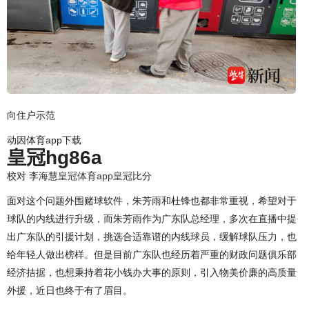
向住户示范
动因体育app下载
皇冠hg86a
校对 李海慧
皇冠体育app
皇冠比分
面对这个问题外围赌球软件，朱芳雨和杜锋也都非常重视，希望对于
球队的内线进行升级，而朱芳雨作为广东队总经理，多次在直播中提
出广东队的引援计划，挑选合适靠谱的内线球员，缓解球队压力，也
给年轻人做出榜样。但是目前广东队也经历着严重的财政问题俱乐部
经济拮据，也想秉持着花小钱办大事的原则，引入物美价廉的高质量
外援，近日也终于有了眉目。